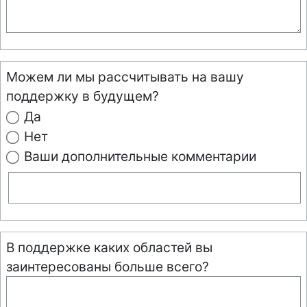
Можем ли мы рассчитывать на вашу
поддержку в будущем?
Да
Нет
Ваши дополнительные комментарии
В поддержке каких областей вы
заинтересованы больше всего?