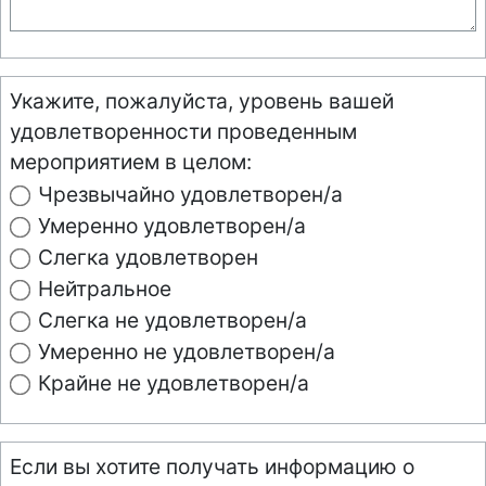
Укажите, пожалуйста, уровень вашей
удовлетворенности проведенным
мероприятием в целом:
Чрезвычайно удовлетворен/а
Умеренно удовлетворен/а
Слегка удовлетворен
Нейтральное
Слегка не удовлетворен/а
Умеренно не удовлетворен/а
Крайне не удовлетворен/а
Если вы хотите получать информацию о