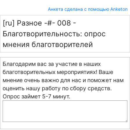
Анкета сделана с помощью Anketon
[ru] Разное -#- 008 -
Благотворительность: опрос
мнения благотворителей
Благодарим вас за участие в наших
благотворительных мероприятиях! Ваше
мнение очень важно для нас и поможет нам
оценить нашу работу по сбору средств.
Опрос займет 5-7 минут.