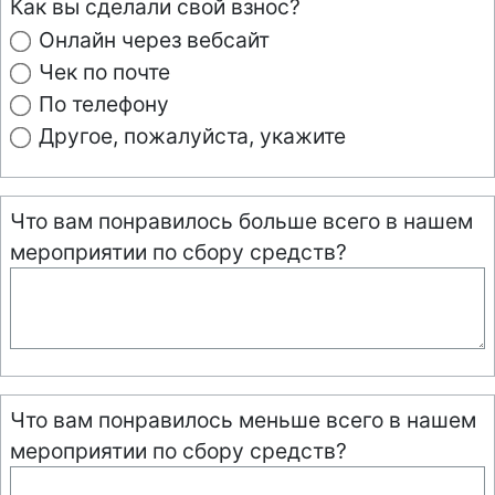
Как вы сделали свой взнос?
Онлайн через вебсайт
Чек по почте
По телефону
Другое, пожалуйста, укажите
Что вам понравилось больше всего в нашем
мероприятии по сбору средств?
Что вам понравилось меньше всего в нашем
мероприятии по сбору средств?