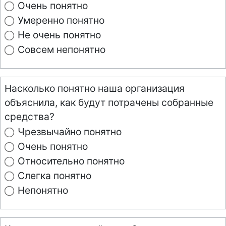
Очень понятно
Умеренно понятно
Не очень понятно
Совсем непонятно
Насколько понятно наша организация
объяснила, как будут потрачены собранные
средства?
Чрезвычайно понятно
Очень понятно
Относительно понятно
Слегка понятно
Непонятно