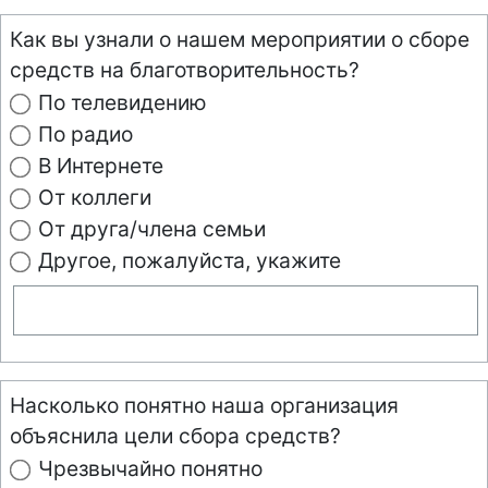
Как вы узнали о нашем мероприятии о сборе
средств на благотворительность?
По телевидению
По радио
В Интернете
От коллеги
От друга/члена семьи
Другое, пожалуйста, укажите
Насколько понятно наша организация
объяснила цели сбора средств?
Чрезвычайно понятно