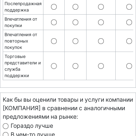
Послепродажная
поддержка
Впечатления от
покупки
Впечатления от
повторных
покупок
Торговые
представители и
служба
поддержки
Как бы вы оценили товары и услуги компании
[КОМПАНИЯ] в сравнении с аналогичными
предложениями на рынке:
Гораздо лучше
В чем-то лучше