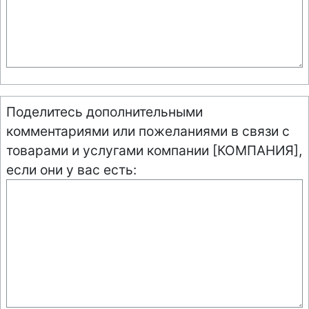
Поделитесь дополнительными
комментариями или пожеланиями в связи с
товарами и услугами компании [КОМПАНИЯ],
если они у вас есть: