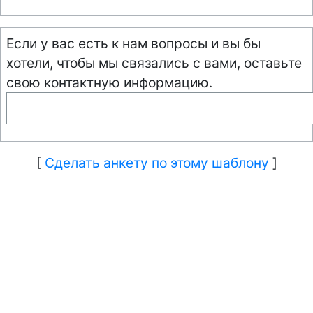
Если у вас есть к нам вопросы и вы бы
хотели, чтобы мы связались с вами, оставьте
свою контактную информацию.
[
Сделать анкету по этому шаблону
]