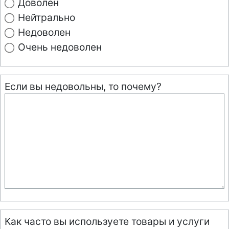
Доволен
Нейтрально
Недоволен
Очень недоволен
Если вы недовольны, то почему?
Как часто вы используете товары и услуги