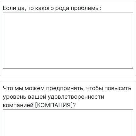
Если да, то какого рода проблемы:
Что мы можем предпринять, чтобы повысить
уровень вашей удовлетворенности
компанией [КОМПАНИЯ]?