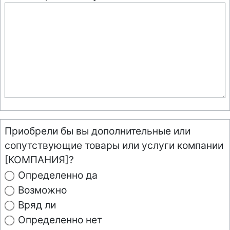
Приобрели бы вы дополнительные или
сопутствующие товары или услуги компании
[КОМПАНИЯ]?
Определенно да
Возможно
Вряд ли
Определенно нет