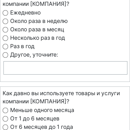
компании [КОМПАНИЯ]?
Ежедневно
Около раза в неделю
Около раза в месяц
Несколько раз в год
Раз в год
Другое, уточните:
Как давно вы используете товары и услуги
компании [КОМПАНИЯ]?
Меньше одного месяца
От 1 до 6 месяцев
От 6 месяцев до 1 года