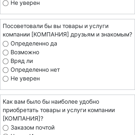
Не уверен
Посоветовали бы вы товары и услуги
компании [КОМПАНИЯ] друзьям и знакомым?
Определенно да
Возможно
Вряд ли
Определенно нет
Не уверен
Как вам было бы наиболее удобно
приобретать товары и услуги компании
[КОМПАНИЯ]?
Заказом почтой