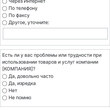
Через Интернет
По телефону
По факсу
Другое, уточните:
Есть ли у вас проблемы или трудности при
использовании товаров и услуг компании
[КОМПАНИЯ]?
Да, довольно часто
Да, изредка
Нет
Не помню