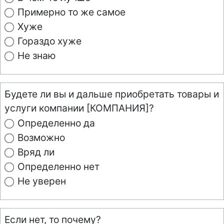
Примерно то же самое
Хуже
Гораздо хуже
Не знаю
Будете ли вы и дальше приобретать товары и
услуги компании [КОМПАНИЯ]?
Определенно да
Возможно
Вряд ли
Определенно нет
Не уверен
Если нет, то почему?