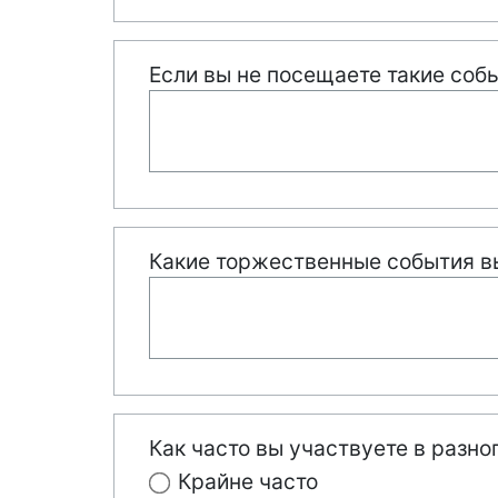
Если вы не посещаете такие собы
Какие торжественные события в
Как часто вы участвуете в разн
Крайне часто