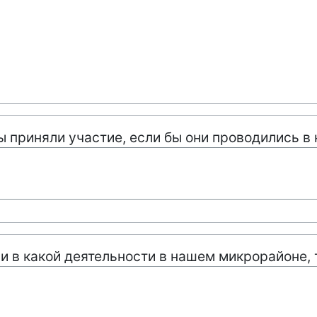
бы приняли участие, если бы они проводились 
ни в какой деятельности в нашем микрорайоне, 