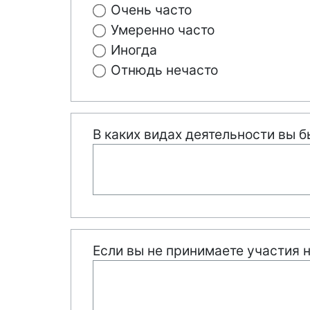
Очень часто
Умеренно часто
Иногда
Отнюдь нечасто
В каких видах деятельности вы 
Если вы не принимаете участия 