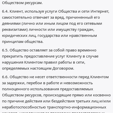
Обществом ресурсам.
6.4. Клиент, используя услуги Общества и сети Интернет,
самостоятельно отвечает за вред, причиненный его
деяниями (лично или иным лицом под его сетевыми
реквизитами) личности или имуществу граждан,
юридических лиц, государства или нравственным
принципам общества.
6.5. Общество оставляет за собой право временно
прекратить предоставление услуг Клиенту в случае
нарушения Клиентом правил работы в сети,
определяемых настоящим Договором.
6.6. Общество не несет ответственности перед Клиентом
за задержки, перебои в работе и невозможность
полноценного использования предоставляемых
Обществом ресурсов, происходящие прямо или косвенно
по причине действия или бездействия третьих лиц и/или
неработоспособностью транспортно-информационных