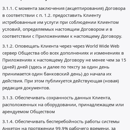
3.1.1. С момента заключения (акцептирования) Договора
в соответствии с п. 1.2. предоставить Клиенту
истребованные им услуги при соблюдении Клиентом
условий, определяемых настоящим Договором и в
соответствии с Приложениями к настоящему Договору.
3.1.2. Оповещать Клиента через через World Wide Web
сервер Общества обо всех дополнениях и изменениях в
Приложениях к настоящему Договору не менее чем за 15
(дней) дней (здесь и далее по тексту за один день
принимается один банковский день) до начала их
действия. При этом публикуется действующая (новая)
редакция документов.
3.1.3. Обеспечивать сохранность данных Клиента,
расположенных на оборудовании, принадлежащем или
арендуемом Обществом
3.1.4. Обеспечивать бесперебойность работы системы
Анкетон на протяжении 99.9% рабочего времени, за