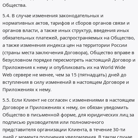
Общества.
5.4. В случае изменения законодательных и
нормативных актов, тарифов и сборов органов связи и
органов власти, а также иных структур, введения иных
обязательных платежей, распространяемых на Общество,
а также изменения индекса цен на территории России
(страны места заключения Договора), Общество вправе в
безусловном порядке пересмотреть настоящий Договор и
Приложения к нему и опубликовать их на World Wide
Web сервере не менее, чем за 15 (пятнадцать) дней до
вступления в силу изменений в настоящем Договоре и
Приложениях к нему.
5.5. Если Клиент не согласен с изменениями в настоящем
Договоре и Приложениях к нему, он обязан уведомить
Общество в письменной форме, для юридических лиц за
подписью руководителя или полномочного
представителя организации Клиента, в течение 30-ти
дней с момента получения уведомления. В таком случае