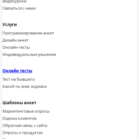
Видеоуроки
Связаться с нами
Услуги
Программирование анкет
Дизайн анкет
Онлайн-тесты
Индивидуальные решения
Онлайн тесты
Тест на бывшего
Какой ты знак зодиака
Шаблоны анкет
Маркетинговые опросы
Оценка клиентов
Обратная связь с сайта
Опросы о продуктах