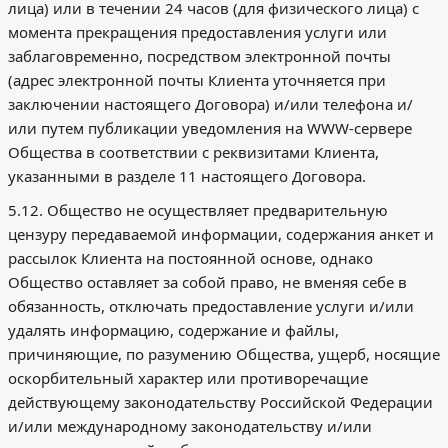
лица) или в течении 24 часов (для физического лица) с
момента прекращения предоставления услуги или
заблаговременно, посредством электронной почты
(адрес электронной почты Клиента уточняется при
заключении настоящего Договора) и/или телефона и/
или путем публикации уведомления на WWW-сервере
Общества в соответствии с реквизитами Клиента,
указанными в разделе 11 настоящего Договора.
5.12. Общество не осуществляет предварительную
цензуру передаваемой информации, содержания анкет и
рассылок Клиента на постоянной основе, однако
Общество оставляет за собой право, не вменяя себе в
обязанность, отключать предоставление услуги и/или
удалять информацию, содержание и файлы,
причиняющие, по разумению Общества, ущерб, носящие
оскорбительный характер или противоречащие
действующему законодательству Российской Федерации
и/или международному законодательству и/или