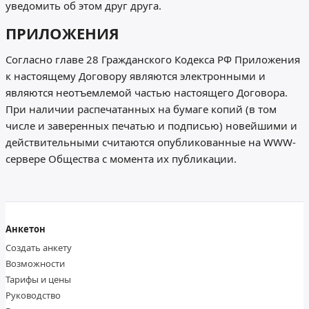
уведомить об этом друг друга.
ПРИЛОЖЕНИЯ
Согласно главе 28 Гражданского Кодекса РФ Приложения
к настоящему Договору являются электронными и
являются неотъемлемой частью настоящего Договора.
При наличии распечатанных на бумаге копий (в том
числе и заверенных печатью и подписью) новейшими и
действительными считаются опубликованные на WWW-
сервере Общества с момента их публикации.
Анкетон
Создать анкету
Возможности
Тарифы и цены
Руководство