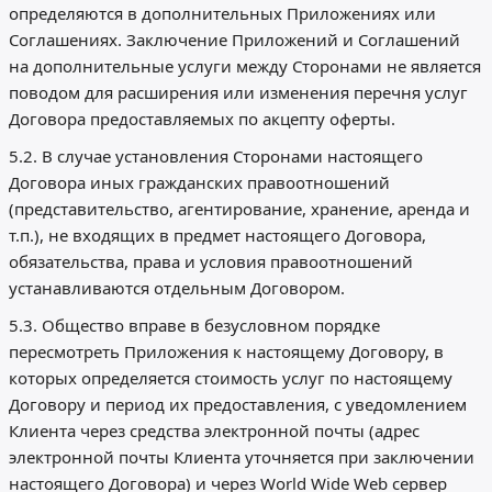
определяются в дополнительных Приложениях или
Соглашениях. Заключение Приложений и Соглашений
на дополнительные услуги между Сторонами не является
поводом для расширения или изменения перечня услуг
Договора предоставляемых по акцепту оферты.
5.2. В случае установления Сторонами настоящего
Договора иных гражданских правоотношений
(представительство, агентирование, хранение, аренда и
т.п.), не входящих в предмет настоящего Договора,
обязательства, права и условия правоотношений
устанавливаются отдельным Договором.
5.3. Общество вправе в безусловном порядке
пересмотреть Приложения к настоящему Договору, в
которых определяется стоимость услуг по настоящему
Договору и период их предоставления, с уведомлением
Клиента через средства электронной почты (адрес
электронной почты Клиента уточняется при заключении
настоящего Договора) и через World Wide Web сервер