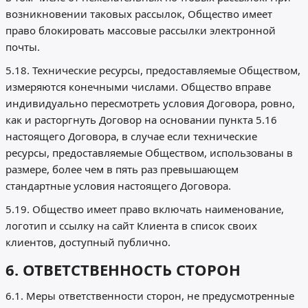
возникновении таковых рассылок, Общество имеет
право блокировать массовые рассылки электронной
почты.
5.18. Технические ресурсы, предоставляемые Обществом,
измеряются конечными числами. Общество вправе
индивидуально пересмотреть условия Договора, ровно,
как и расторгнуть Договор на основании пункта 5.16
настоящего Договора, в случае если технические
ресурсы, предоставляемые Обществом, использованы в
размере, более чем в пять раз превышающем
стандартные условия настоящего Договора.
5.19. Общество имеет право включать наименование,
логотип и ссылку на сайт Клиента в список своих
клиентов, доступный публично.
6. ОТВЕТСТВЕННОСТЬ СТОРОН
6.1. Меры ответственности сторон, не предусмотренные