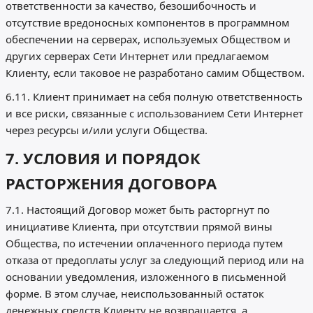
ответственности за качество, безошибочность и
отсутствие вредоносных компонентов в программном
обеспечении на серверах, используемых Обществом и
других серверах Сети Интернет или предлагаемом
Клиенту, если таковое не разработано самим Обществом.
6.11. Клиент принимает на себя полную ответственность
и все риски, связанные с использованием Сети Интернет
через ресурсы и/или услуги Общества.
7. УСЛОВИЯ И ПОРЯДОК
РАСТОРЖЕНИЯ ДОГОВОРА
7.1. Настоящий Договор может быть расторгнут по
инициативе Клиента, при отсутствии прямой вины
Общества, по истечении оплаченного периода путем
отказа от предоплаты услуг за следующий период или на
основании уведомления, изложенного в письменной
форме. В этом случае, неиспользованный остаток
денежных средств Клиенту не возвращается, а