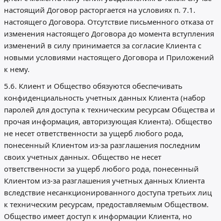
настоящий Договор расторгается на условиях п. 7.1.
настоящего Договора. Отсутствие письменного отказа от
изменения настоящего Договора до момента вступления
изменений в силу принимается за согласие Клиента с
новыми условиями настоящего Договора и Приложений
к нему.
5.6. Клиент и Общество обязуются обеспечивать
конфиденциальность учетных данных Клиента (набор
паролей для доступа к техническим ресурсам Общества и
прочая информация, авторизующая Клиента). Общество
не несет ответственности за ущерб любого рода,
понесенный Клиентом из-за разглашения последним
своих учетных данных. Общество не несет
ответственности за ущерб любого рода, понесенный
Клиентом из-за разглашения учетных данных Клиента
вследствие несанкционированного доступа третьих лиц
к техническим ресурсам, предоставляемым Обществом.
Общество имеет доступ к информации Клиента, но