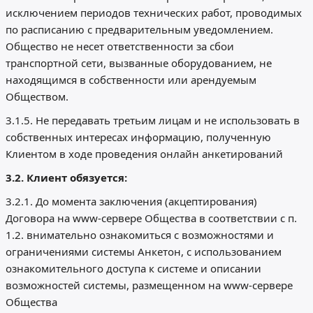
исключением периодов технических работ, проводимых
по расписанию с предварительным уведомлением.
Общество не несет ответственности за сбои
транспортной сети, вызванные оборудованием, не
находящимся в собственности или арендуемым
Обществом.
3.1.5. Не передавать третьим лицам и не использовать в
собственных интересах информацию, полученную
Клиентом в ходе проведения онлайн анкетирований
3.2. Клиент обязуется:
3.2.1. До момента заключения (акцептирования)
Договора на www-сервере Общества в соответствии с п.
1.2. внимательно ознакомиться с возможностями и
ограничениями системы Анкетон, с использованием
ознакомительного доступа к системе и описании
возможностей системы, размещенном на www-сервере
Общества