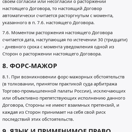
своем согласии или несогласии о расторжении
настоящего Договора, то настоящий Договор
автоматически считается расторгнутым с момента,
указанного в п. 7.6. настоящего Договора.
7.6. Моментом расторжения настоящего Договора
считается дата, наступающая по истечении 30 (тридцати)
- дневного срока с момента уведомления одной из
Сторон о расторжении настоящего Договора.
8. ФОРС-МАЖОР
8.1. При возникновении форс-мажорных обстоятельств
(в толковании, принятом практикой суда арбитража
Торгово-промышленной палаты России), исключающих
или объективно препятствующих исполнению данного
Договора, Стороны не имеют взаимных претензий, и
каждая из Сторон принимает на себя свой риск
последствий этих обстоятельств.
9. ЯЗЫК И ПРИМЕНИМОЕ ПРАВО