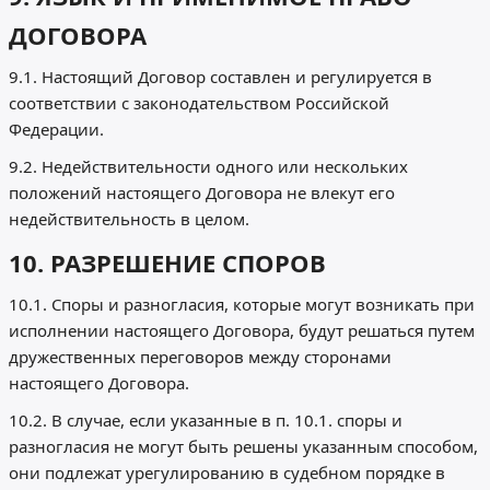
ДОГОВОРА
9.1. Настоящий Договор составлен и регулируется в
соответствии с законодательством Российской
Федерации.
9.2. Недействительности одного или нескольких
положений настоящего Договора не влекут его
недействительность в целом.
10. РАЗРЕШЕНИЕ СПОРОВ
10.1. Споры и разногласия, которые могут возникать при
исполнении настоящего Договора, будут решаться путем
дружественных переговоров между сторонами
настоящего Договора.
10.2. В случае, если указанные в п. 10.1. споры и
разногласия не могут быть решены указанным способом,
они подлежат урегулированию в судебном порядке в