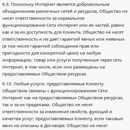
6.9. Поскольку Интернет является добровольным
объединением различных сетей и ресурсов, Общество не
несет ответственности за нормальное
функционирование Сети Интернет или ее частей, равно
как и за их доступность для Клиента. Общество не несет
ответственность и не дает гарантий явных или неявных
(в том числе гарантий соблюдения прав или
пригодности для конкретной цели) на любую
информацию, товар или услуги полученные через сеть
Интернет, в том числе, если они размещены на
предоставляемых Обществом ресурсах.
6.10. Любые услуги, предоставляемые Клиенту
Обществом связаны с функционированием Сети
Интернет как на предоставляемых Обществом ресурсах,
так и за их пределами. Общество не несет
ответственности за изменение свойств, функций и
качества услуг, предоставляемых Клиенту, если таковые
явно не описаны в Договоре. Общество не несет