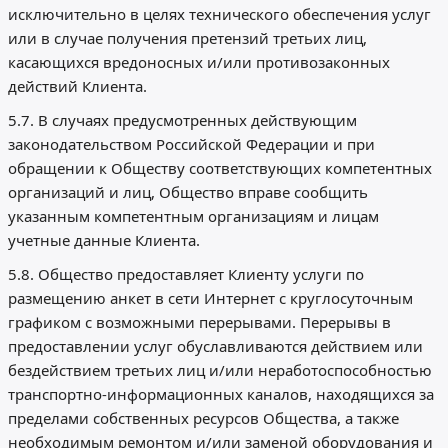
исключительно в целях технического обеспечения услуг
или в случае получения претензий третьих лиц,
касающихся вредоносных и/или противозаконных
действий Клиента.
5.7. В случаях предусмотренных действующим
законодательством Российской Федерации и при
обращении к Обществу соответствующих компетентных
организаций и лиц, Общество вправе сообщить
указанным компетентным организациям и лицам
учетные данные Клиента.
5.8. Общество предоставляет Клиенту услуги по
размещению анкет в сети Интернет с круглосуточным
графиком с возможными перерывами. Перерывы в
предоставлении услуг обуславливаются действием или
бездействием третьих лиц и/или неработоспособностью
транспортно-информационных каналов, находящихся за
пределами собственных ресурсов Общества, а также
необходимым ремонтом и/или заменой оборудования и