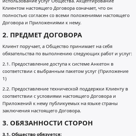
использование услуг Общества. Акцептирование
Клиентом настоящего Договора означает, что он
полностью согласен со всеми положениями настоящего
Договора и Приложениями к нему.
2. ПРЕДМЕТ ДОГОВОРА
Клиент поручает, а Общество принимает на себя
обязательства по выполнению следующих работ и услуг:
2.1. Предоставление доступа к системе Анкетон в
соответствии с выбранным пакетом услуг (Приложение
1)
2.2. Предоставление технической поддержки Клиенту в
соответствии с условиями настоящего Договора и
Приложений к нему публикуемых на языке страны
заключения настоящего Договора.
3. ОБЯЗАННОСТИ СТОРОН
3.1. Общество обязуется: