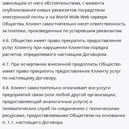
зависящим от него обстоятельствам, с момента
опубликования новых реквизитов посредством
электронной почты и на World Wide Web сервере
Общества, Клиент самостоятельно несет ответственность
за платежи, произведенные по устаревшим реквизитам.
4.6. Общество имеет право прекратить предоставление
услуг Клиенту при нарушении Клиентом порядка
расчетов, определяемого настоящим Договором.
4.7. При исчерпании внесенной предоплаты Общество
имеет право прекратить предоставление Клиенту услуг
по настоящему Договору.
4.8. Клиент самостоятельно оплачивает все услуги
предприятий связи (или любой другой организации,
предоставляющей аналогичные услуги) и
телематических служб по соединению с техническими
ресурсами, предоставляемыми Обществом на основании
п. 1.1. настоящего Договора.