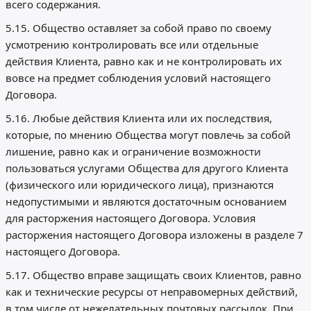
всего содержания.
5.15. Общество оставляет за собой право по своему
усмотрению контролировать все или отдельные
действия Клиента, равно как и не контролировать их
вовсе на предмет соблюдения условий настоящего
Договора.
5.16. Любые действия Клиента или их последствия,
которые, по мнению Общества могут повлечь за собой
лишение, равно как и ограничение возможности
пользоваться услугами Общества для другого Клиента
(физического или юридического лица), признаются
недопустимыми и являются достаточным основанием
для расторжения настоящего Договора. Условия
расторжения настоящего Договора изложены в разделе 7
настоящего Договора.
5.17. Общество вправе защищать своих Клиентов, равно
как и технические ресурсы от неправомерных действий,
в том числе от нежелательных почтовых рассылок. При