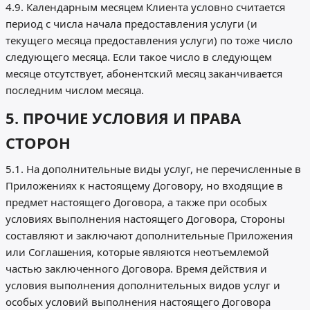
4.9. Календарным месяцем Клиента условно считается
период с числа начала предоставления услуги (и
текущего месяца предоставления услуги) по тоже число
следующего месяца. Если такое число в следующем
месяце отсутствует, абонентский месяц заканчивается
последним числом месяца.
5. ПРОЧИЕ УСЛОВИЯ И ПРАВА
СТОРОН
5.1. На дополнительные виды услуг, не перечисленные в
Приложениях к настоящему Договору, но входящие в
предмет настоящего Договора, а также при особых
условиях выполнения настоящего Договора, Стороны
составляют и заключают дополнительные Приложения
или Соглашения, которые являются неотъемлемой
частью заключенного Договора. Время действия и
условия выполнения дополнительных видов услуг и
особых условий выполнения настоящего Договора