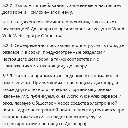
3.2.2. Выполнять требования, изложенные в настоящем
Договоре и Приложениях к нему.
3.2.3. Регулярно отслеживать изменения, связанные с
реализацией Договора на предоставление услуг на World
Wide Web сервере Общества.
3.2.4. Своевременно производить оплату услуг в порядке,
размере и в сроки, предусмотренные разделом 4
настоящего Договора, а также соответствии с
Приложениями к настоящему Договору.
3.2.5. Читать и принимать к сведению информацию об
изменениях в Приложениях к настоящему Договору, а
также других технологических и организационных
изменениях, публикуемую на World Wide Web сервере и
рассылаемую Обществом через средства электронной
почты (адрес электронной почты Клиента уточняется при
заполнении заявки на предоставление услуг и
акцептировании настоящего Договора).