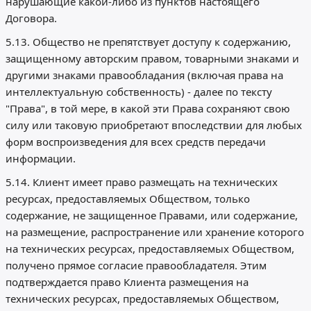
нарушающие какой-либо из пунктов настоящего
Договора.
5.13. Общество не препятствует доступу к содержанию,
защищенному авторским правом, товарными знаками и
другими знаками правообладания (включая права на
интеллектуальную собственность) - далее по тексту
"Права", в той мере, в какой эти Права сохраняют свою
силу или таковую приобретают впоследствии для любых
форм воспроизведения для всех средств передачи
информации.
5.14. Клиент имеет право размещать на технических
ресурсах, предоставляемых Обществом, только
содержание, не защищенное Правами, или содержание,
на размещение, распространение или хранение которого
на технических ресурсах, предоставляемых Обществом,
получено прямое согласие правообладателя. Этим
подтверждается право Клиента размещения на
технических ресурсах, предоставляемых Обществом,