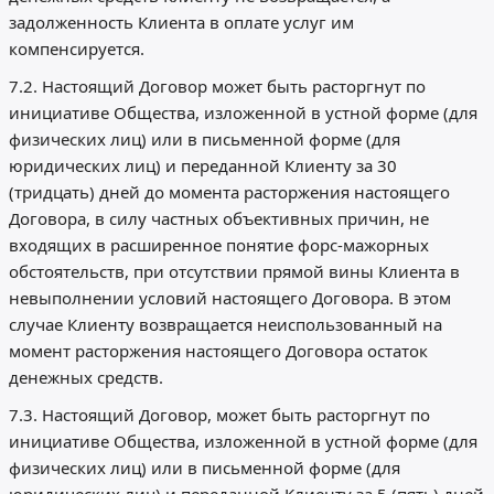
задолженность Клиента в оплате услуг им
компенсируется.
7.2. Настоящий Договор может быть расторгнут по
инициативе Общества, изложенной в устной форме (для
физических лиц) или в письменной форме (для
юридических лиц) и переданной Клиенту за 30
(тридцать) дней до момента расторжения настоящего
Договора, в силу частных объективных причин, не
входящих в расширенное понятие форс-мажорных
обстоятельств, при отсутствии прямой вины Клиента в
невыполнении условий настоящего Договора. В этом
случае Клиенту возвращается неиспользованный на
момент расторжения настоящего Договора остаток
денежных средств.
7.3. Настоящий Договор, может быть расторгнут по
инициативе Общества, изложенной в устной форме (для
физических лиц) или в письменной форме (для