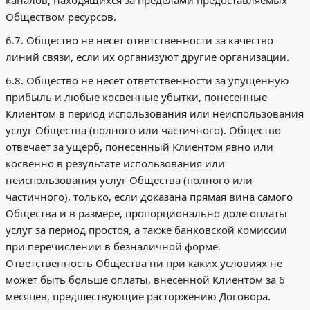
каналов, находящихся за пределами предоставляемых
Обществом ресурсов.
6.7. Общество не несет ответственности за качество
линий связи, если их организуют другие организации.
6.8. Общество не несет ответственности за упущенную
прибыль и любые косвенные убытки, понесенные
Клиентом в период использования или неиспользования
услуг Общества (полного или частичного). Общество
отвечает за ущерб, понесенный Клиентом явно или
косвенно в результате использования или
неиспользования услуг Общества (полного или
частичного), только, если доказана прямая вина самого
Общества и в размере, пропорционально доле оплаты
услуг за период простоя, а также банковской комиссии
при перечислении в безналичной форме.
Ответственность Общества ни при каких условиях не
может быть больше оплаты, внесенной Клиентом за 6
месяцев, предшествующие расторжению Договора.