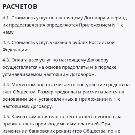
РАСЧЕТОВ
4.1. Стоимость услуг по настоящему Договору и период
их предоставления определяются Приложением N 1 к
нему.
4.2. Стоимость услуг, указана в рублях Российской
Федерации
4.3. Оплата всех услуг по настоящему Договору
осуществляется на основе предоплаты и в порядке,
устанавливаемом настоящим Договором.
4.4. Моментом оплаты считается поступление средств на
счет Общества. Размер предоплаты рассчитывается на
основании цен, установленных в Приложении N 1 к
настоящему Договору.
4.5. Клиент самостоятельно несет ответственность за
правильность производимых им платежей. При
изменении банковских реквизитов Общества, по не