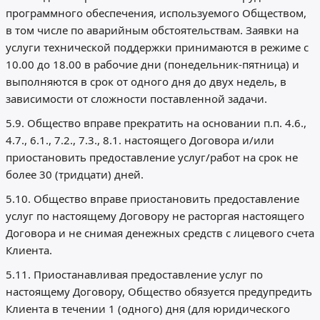
программного обеспечения, используемого Обществом,
в том числе по аварийным обстоятельствам. Заявки на
услуги технической поддержки принимаются в режиме с
10.00 до 18.00 в рабочие дни (понедельник-пятница) и
выполняются в срок от одного дня до двух недель, в
зависимости от сложности поставленной задачи.
5.9. Общество вправе прекратить на основании п.п. 4.6.,
4.7., 6.1., 7.2., 7.3., 8.1. настоящего Договора и/или
приостановить предоставление услуг/работ на срок не
более 30 (тридцати) дней.
5.10. Общество вправе приостановить предоставление
услуг по настоящему Договору не расторгая настоящего
Договора и не снимая денежных средств с лицевого счета
Клиента.
5.11. Приостанавливая предоставление услуг по
настоящему Договору, Общество обязуется предупредить
Клиента в течении 1 (одного) дня (для юридического