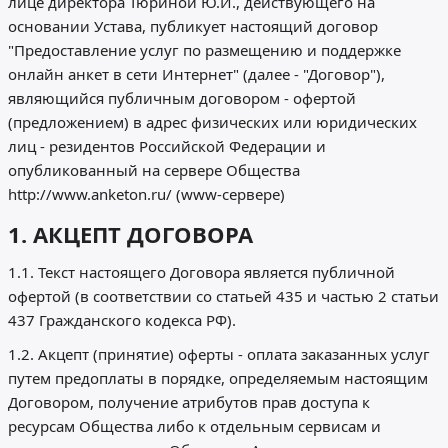
лице директора Тюриной Ю.И., действующего на
основании Устава, публикует настоящий договор
"Предоставление услуг по размещению и поддержке
онлайн анкет в сети Интернет" (далее - "Договор"),
являющийся публичным договором - офертой
(предложением) в адрес физических или юридических
лиц - резидентов Российской Федерации и
опубликованный на сервере Общества
http://www.anketon.ru/ (www-сервере)
1. АКЦЕПТ ДОГОВОРА
1.1. Текст настоящего Договора является публичной
офертой (в соответствии со статьей 435 и частью 2 статьи
437 Гражданского кодекса РФ).
1.2. Акцепт (принятие) оферты - оплата заказанных услуг
путем предоплаты в порядке, определяемым настоящим
Договором, получение атрибутов прав доступа к
ресурсам Общества либо к отдельным сервисам и