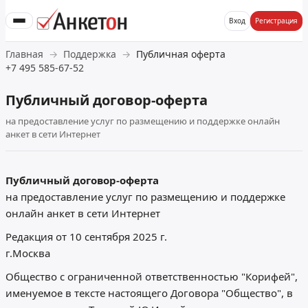
Вход
Регистрация
Главная
Поддержка
Публичная оферта
+7 495 585-67-52
Публичный договор-оферта
на предоставление услуг по размещению и поддержке онлайн
анкет в сети Интернет
Публичный договор-оферта
на предоставление услуг по размещению и поддержке
онлайн анкет в сети Интернет
Редакция от 10 сентября 2025 г.
г.Москва
Общество с ограниченной ответственностью "Корифей",
именуемое в тексте настоящего Договора "Общество", в