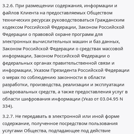
3.2.6. При размещении содержания, информации и
файлов Клиента на предоставляемых Обществом
технических ресурсах руководствоваться Гражданским
кодексом Российской Федерации, Законом Российской
Федерации о правовой охране программ для
электронных вычислительных машин и баз данных,
Законом Российской Федерации о средствах массовой
информации, Законом Российской Федерации о
федеральных органах правительственной связи и
информации, Указом Президента Российской Федерации
о мерах по соблюдению законности в области
разработки, производства, реализации и эксплуатации
шифровальных средств, а также предоставления услуг в
области шифрования информации (Указ от 03.04.95 N
334).
3.2.7. Не передавать в электронной или иной форме
содержание, полученное посредством пользования
услугами Общества, подпадающее под действие