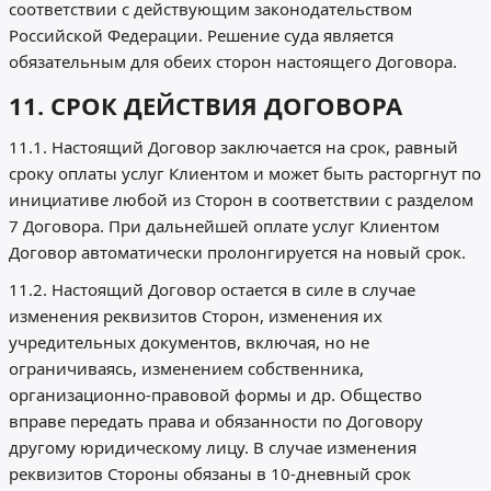
соответствии с действующим законодательством
Российской Федерации. Решение суда является
обязательным для обеих сторон настоящего Договора.
11. СРОК ДЕЙСТВИЯ ДОГОВОРА
11.1. Настоящий Договор заключается на срок, равный
сроку оплаты услуг Клиентом и может быть расторгнут по
инициативе любой из Сторон в соответствии с разделом
7 Договора. При дальнейшей оплате услуг Клиентом
Договор автоматически пролонгируется на новый срок.
11.2. Настоящий Договор остается в силе в случае
изменения реквизитов Сторон, изменения их
учредительных документов, включая, но не
ограничиваясь, изменением собственника,
организационно-правовой формы и др. Общество
вправе передать права и обязанности по Договору
другому юридическому лицу. В случае изменения
реквизитов Стороны обязаны в 10-дневный срок