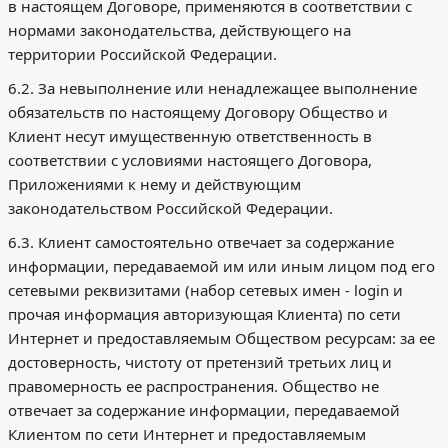
в настоящем Договоре, применяются в соответствии с
нормами законодательства, действующего на
территории Российской Федерации.
6.2. За невыполнение или ненадлежащее выполнение
обязательств по настоящему Договору Общество и
Клиент несут имущественную ответственность в
соответствии с условиями настоящего Договора,
Приложениями к нему и действующим
законодательством Российской Федерации.
6.3. Клиент самостоятельно отвечает за содержание
информации, передаваемой им или иным лицом под его
сетевыми реквизитами (набор сетевых имен - login и
прочая информация авторизующая Клиента) по сети
Интернет и предоставляемым Обществом ресурсам: за ее
достоверность, чистоту от претензий третьих лиц и
правомерность ее распространения. Общество не
отвечает за содержание информации, передаваемой
Клиентом по сети Интернет и предоставляемым